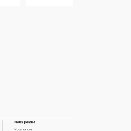
Nous joindre
Nous joindre