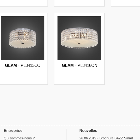
GLAM
- PL3413CC
GLAM
- PL3416ON
Entreprise
Nouvelles
Qui sommes-nous ?
26.06.2019 - Brochure BAZZ Smart