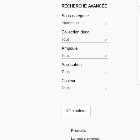
RECHERCHE AVANCÉE
Sous-catégorie
Collection deco
Ampoule
Application
Couleur
Réinitialiser
Produits
Luminaire extérieur